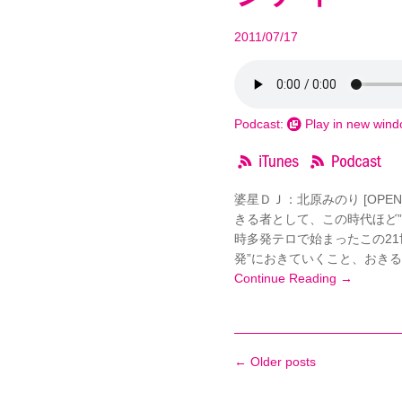
2011/07/17
Podcast:
Play in new win
婆星ＤＪ：北原みのり [OPE
きる者として、この時代ほど
時多発テロで始まったこの2
発”におきていくこと、おきる
Continue Reading →
←
Older posts