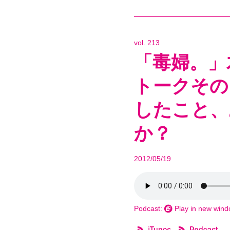
vol. 213
「毒婦。」
トークその
したこと、
か？
2012/05/19
Podcast:
Play in new win