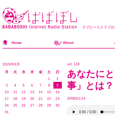
ラブピースクラブが
Home
About
vol. 118
2026年8月
あなたにと
月
火
水
木
金
土
日
1
2
事」とは？
3
4
5
6
7
8
9
10
11
12
13
14
15
16
2008/01/14
17
18
19
20
21
22
23
24
25
26
27
28
29
30
31